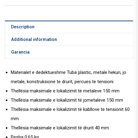
Description
Additional information
Garancia
Materialet e dedektueshme Tuba plastic, metale hekuri, jo
metale, konstruksione te drurit, percues te tensioni
Thellësia maksimale e lokalizimit të metaleve 150 mm
Thellësia maksimale e lokalizimit të jometaleve 150 mm
Thellësia maksimale e lokalizimit të kabllove te tensionit 60
mm
Thellësia maksimale e lokalizimit të drurit 40 mm
Pesha 0.65 kg