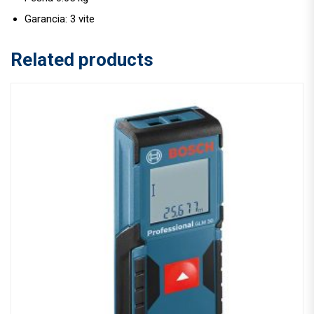
Garancia: 3 vite
Related products