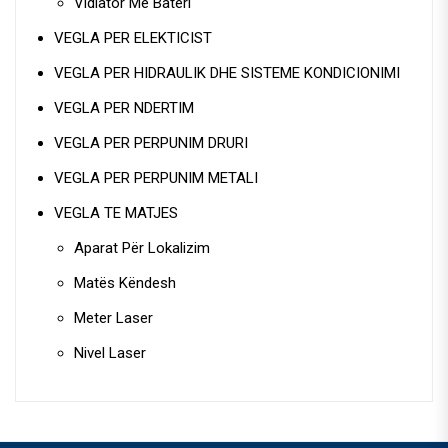
Vidiator Me Bateri
VEGLA PER ELEKTICIST
VEGLA PER HIDRAULIK DHE SISTEME KONDICIONIMI
VEGLA PER NDERTIM
VEGLA PER PERPUNIM DRURI
VEGLA PER PERPUNIM METALI
VEGLA TE MATJES
Aparat Për Lokalizim
Matës Këndesh
Meter Laser
Nivel Laser