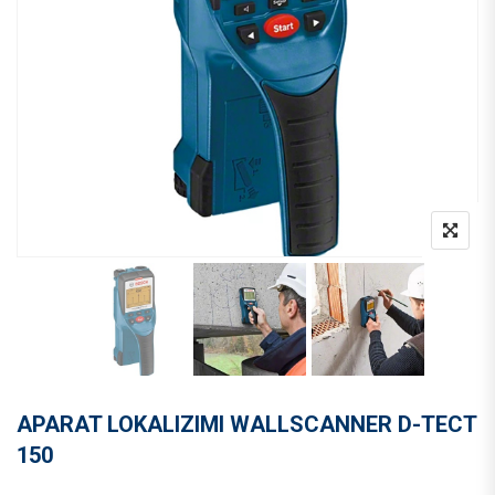
APARAT LOKALIZIMI WALLSCANNER D-TECT
150