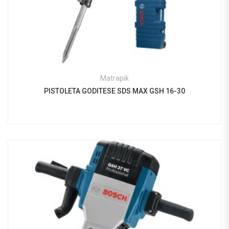
Matrapik
PISTOLETA GODITESE SDS MAX GSH 16-30