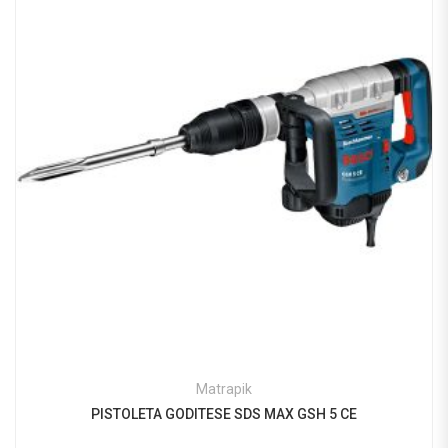
Matrapik
PISTOLETA GODITESE SDS MAX GSH 5 CE