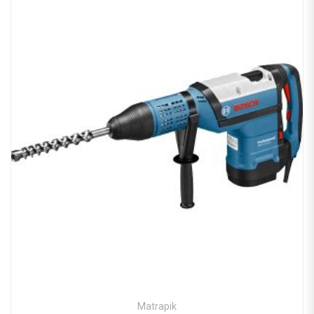
Matrapik