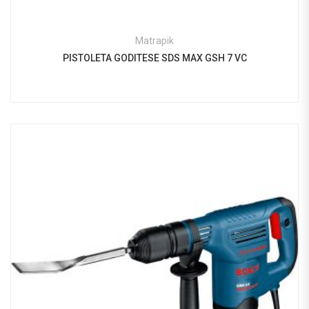
Matrapik
PISTOLETA GODITESE SDS MAX GSH 7 VC