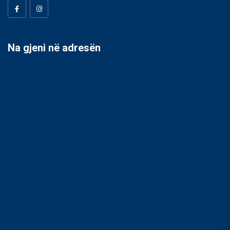
Na gjeni në adresën