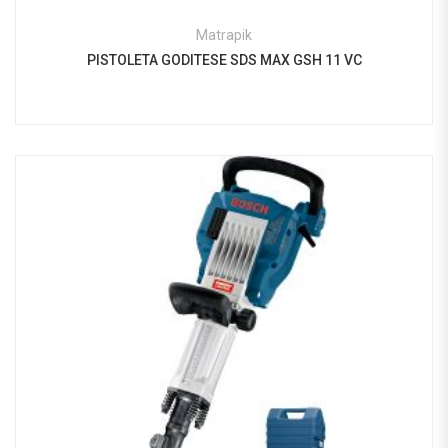
Matrapik
PISTOLETA GODITESE SDS MAX GSH 11 VC