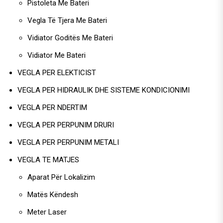
Pistoleta Me Bateri
Vegla Të Tjera Me Bateri
Vidiator Goditës Me Bateri
Vidiator Me Bateri
VEGLA PER ELEKTICIST
VEGLA PER HIDRAULIK DHE SISTEME KONDICIONIMI
VEGLA PER NDERTIM
VEGLA PER PERPUNIM DRURI
VEGLA PER PERPUNIM METALI
VEGLA TE MATJES
Aparat Për Lokalizim
Matës Këndesh
Meter Laser