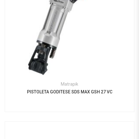
Matrapik
PISTOLETA GODITESE SDS MAX GSH 27 VC