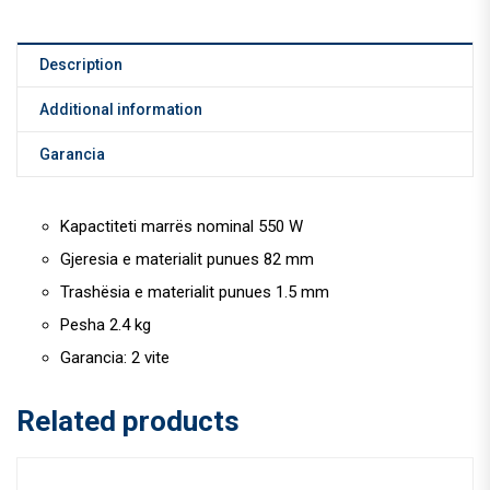
Description
Additional information
Garancia
Kapactiteti marrës nominal 550 W
Gjeresia e materialit punues 82 mm
Trashësia e materialit punues 1.5 mm
Pesha 2.4 kg
Garancia: 2 vite
Related products