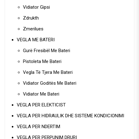
Vidiator Gipsi
Zdrukth
Zmerilues
VEGLA ME BATERI
Gurë Fresibël Me Bateri
Pistoleta Me Bateri
Vegla Të Tjera Me Bateri
Vidiator Goditës Me Bateri
Vidiator Me Bateri
VEGLA PER ELEKTICIST
VEGLA PER HIDRAULIK DHE SISTEME KONDICIONIMI
VEGLA PER NDERTIM
VEGLA PER PERPUNIM DRURI