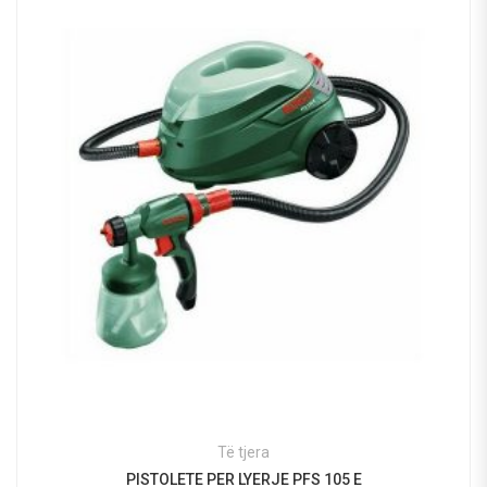
Të tjera
PISTOLETE PER LYERJE PFS 105 E