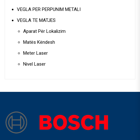
VEGLA PER PERPUNIM METALI
VEGLA TE MATJES
Aparat Për Lokalizim
Matës Këndesh
Meter Laser
Nivel Laser