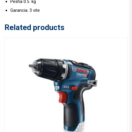
Pesha 0.5 kg
Garancia: 3 vite
Related products