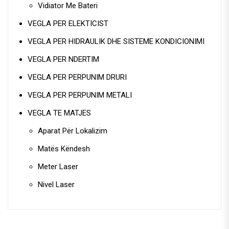
Vidiator Me Bateri
VEGLA PER ELEKTICIST
VEGLA PER HIDRAULIK DHE SISTEME KONDICIONIMI
VEGLA PER NDERTIM
VEGLA PER PERPUNIM DRURI
VEGLA PER PERPUNIM METALI
VEGLA TE MATJES
Aparat Për Lokalizim
Matës Këndesh
Meter Laser
Nivel Laser