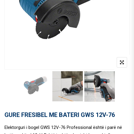
GURE FRESIBEL ME BATERI GWS 12V-76
Elektorguri i bogel GWS 12V-76 Professional është i parë në