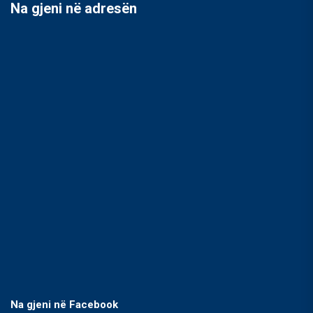
Na gjeni në adresën
Na gjeni në Facebook