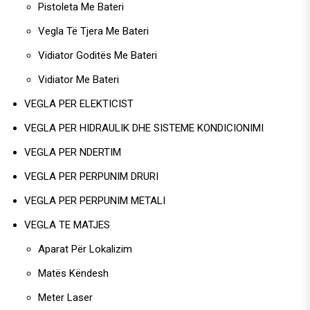
Pistoleta Me Bateri
Vegla Të Tjera Me Bateri
Vidiator Goditës Me Bateri
Vidiator Me Bateri
VEGLA PER ELEKTICIST
VEGLA PER HIDRAULIK DHE SISTEME KONDICIONIMI
VEGLA PER NDERTIM
VEGLA PER PERPUNIM DRURI
VEGLA PER PERPUNIM METALI
VEGLA TE MATJES
Aparat Për Lokalizim
Matës Këndesh
Meter Laser