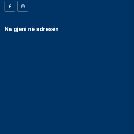
Na gjeni në adresën